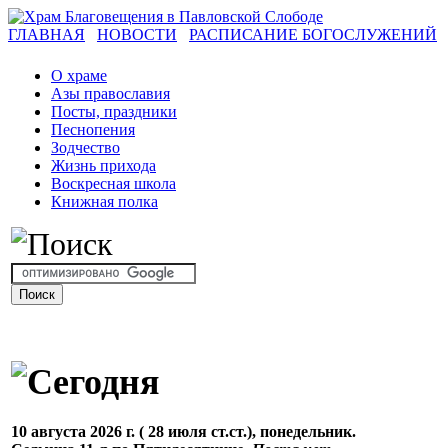
ГЛАВНАЯ
НОВОСТИ
РАСПИСАНИЕ БОГОСЛУЖЕНИЙ
О храме
Азы православия
Посты, праздники
Песнопения
Зодчество
Жизнь прихода
Воскресная школа
Книжная полка
10 августа 2026 г. ( 28 июля ст.ст.), понедельник.