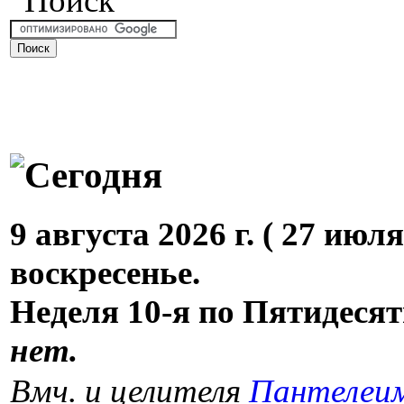
9 августа 2026 г. ( 27 июля 
воскресенье.
Неделя 10-я по Пятидеся
нет.
Вмч. и целителя
Пантелеи