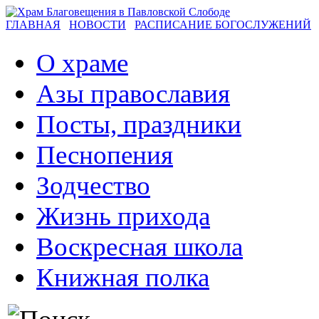
ГЛАВНАЯ
НОВОСТИ
РАСПИСАНИЕ БОГОСЛУЖЕНИЙ
О храме
Азы православия
Посты, праздники
Песнопения
Зодчество
Жизнь прихода
Воскресная школа
Книжная полка