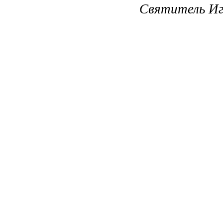
Святитель Иг