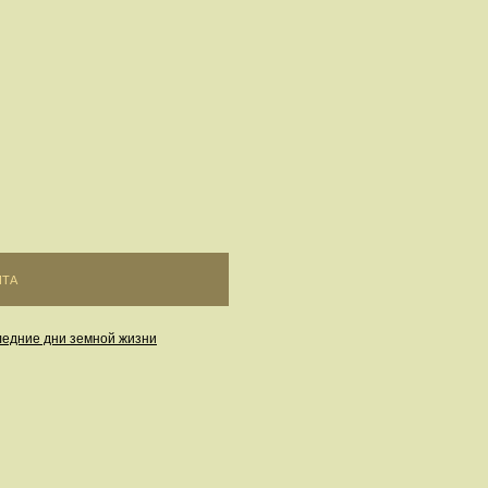
ЙТА
едние дни земной жизни