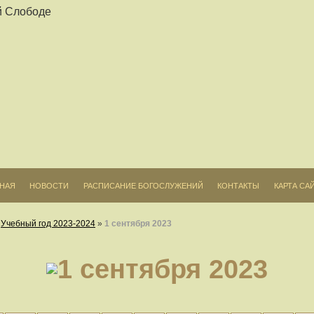
ВНАЯ
НОВОСТИ
РАСПИСАНИЕ БОГОСЛУЖЕНИЙ
КОНТАКТЫ
КАРТА СА
»
Учебный год 2023-2024
»
1 сентября 2023