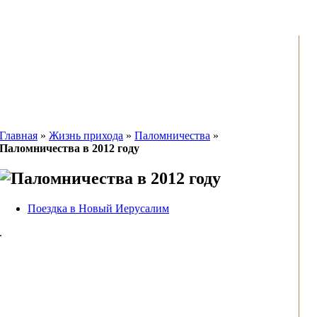
Главная
»
Жизнь прихода
»
Паломничества
»
Паломничества в 2012 году
Поездка в Новый Иерусалим
.