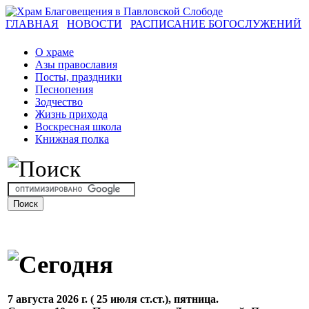
ГЛАВНАЯ
НОВОСТИ
РАСПИСАНИЕ БОГОСЛУЖЕНИЙ
О храме
Азы православия
Посты, праздники
Песнопения
Зодчество
Жизнь прихода
Воскресная школа
Книжная полка
7 августа 2026 г. ( 25 июля ст.ст.), пятница.